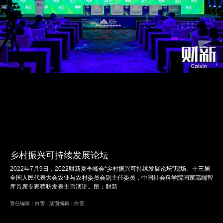
乡村振兴可持续发展论坛
2022年7月9日，2022财新夏季峰会“乡村振兴可持续发展论坛”现场。十三届
全国人民代表大会农业与农村委员会副主任委员，中国社会科学院国家高端智
库首席专家蔡昉发表主旨演讲。图：财新
责任编辑：白雪 | 版面编辑：白雪