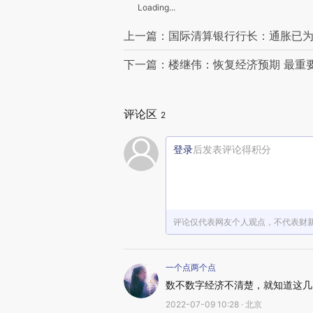
Loading...
上一篇：国际清算银行行长：通胀已为
下一篇：楼继伟：恢复经济预期 最重
评论区
2
登录
后发表评论得积分
评论仅代表网友个人观点，不代表财
一个点两个点
数不数字经济不清楚，就知道这几
2022-07-09 10:28 · 北京