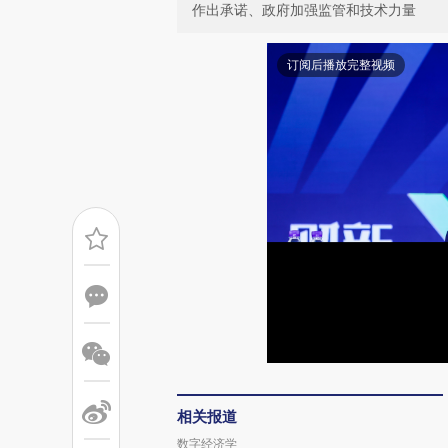
作出承诺、政府加强监管和技术力量
订阅后播放完整视频
相关报道
数字经济学