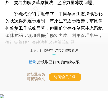
外，要着力解决草原执法、监管力量薄弱问题。
鄂晓梅介绍，近年来，中国草原生态持续恶化
的状况得到逐步遏制，草原生态逐步改善，草原保
护修复工作成效显著，但目前仍存在草原生态系统
整体脆弱，须加强保护修复力度、利用管理水平，
修订完善现存法律法规及政策等问题。
本文共计1266字 订阅后继续阅读
登录
后获取已订阅的阅读权限
财新通会员
订阅/会员升级
可畅读全文