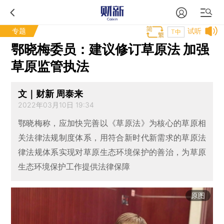
专题
试听
T中
鄂晓梅委员：建议修订草原法 加强
草原监管执法
文｜财新 周泰来
2022年03月10日 19:34
鄂晓梅称，应加快完善以《草原法》为核心的草原相
关法律法规制度体系，用符合新时代新需求的草原法
律法规体系实现对草原生态环境保护的善治，为草原
生态环境保护工作提供法律保障
原图