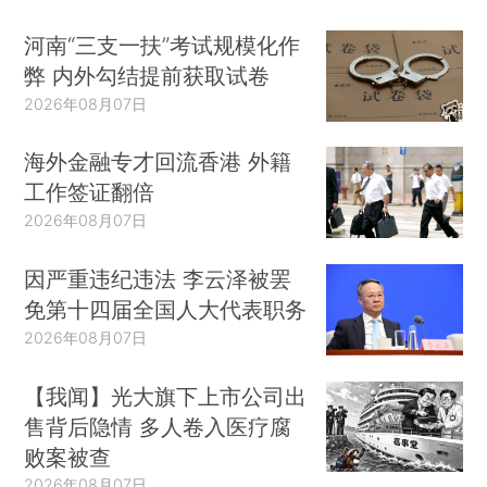
河南“三支一扶”考试规模化作
弊 内外勾结提前获取试卷
2026年08月07日
海外金融专才回流香港 外籍
工作签证翻倍
2026年08月07日
因严重违纪违法 李云泽被罢
免第十四届全国人大代表职务
2026年08月07日
【我闻】光大旗下上市公司出
售背后隐情 多人卷入医疗腐
败案被查
2026年08月07日