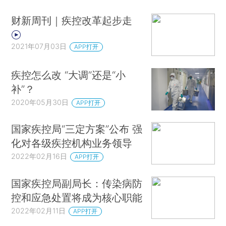
财新周刊｜疾控改革起步走
2021年07月03日
APP打开
疾控怎么改 “大调”还是“小
补”？
2020年05月30日
APP打开
国家疾控局“三定方案”公布 强
化对各级疾控机构业务领导
2022年02月16日
APP打开
国家疾控局副局长：传染病防
控和应急处置将成为核心职能
2022年02月11日
APP打开