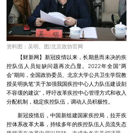
资料图：吴明。图/北京政协官网
【财新网】
新冠疫情以来，长期悬而未决的疾
控队伍人员短缺问题再次凸显。2022年全国“两
会”期间，全国政协委员、北京大学公共卫生学院教
授吴明执笔“关于加强我国疾控中心人力队伍建设刻
不容缓的建议”，呼吁改革疾控中心管理方式和收入
分配机制，稳定疾控队伍，调动人员积极性。
新冠疫情后，中国新组建国家疾控局，拉开疾
控体系改革大幕，持续多年的疾控队伍人员流失态