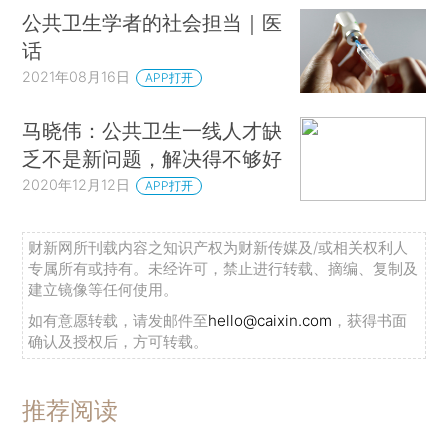
公共卫生学者的社会担当｜医
话
2021年08月16日
APP打开
马晓伟：公共卫生一线人才缺
乏不是新问题，解决得不够好
2020年12月12日
APP打开
财新网所刊载内容之知识产权为财新传媒及/或相关权利人
专属所有或持有。未经许可，禁止进行转载、摘编、复制及
建立镜像等任何使用。
如有意愿转载，请发邮件至
hello@caixin.com
，获得书面
确认及授权后，方可转载。
推荐阅读