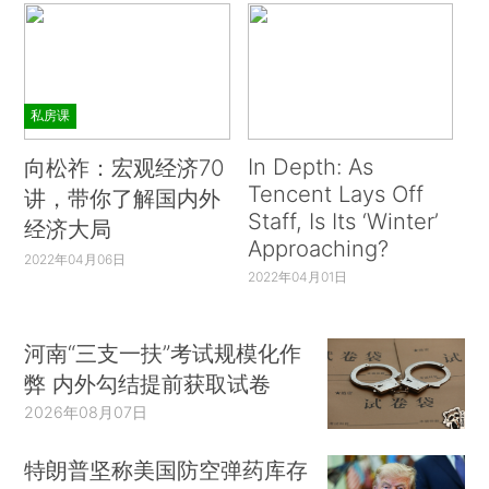
私房课
In Depth: As
向松祚：宏观经济70
Tencent Lays Off
讲，带你了解国内外
Staff, Is Its ‘Winter’
经济大局
Approaching?
2022年04月06日
2022年04月01日
河南“三支一扶”考试规模化作
弊 内外勾结提前获取试卷
2026年08月07日
特朗普坚称美国防空弹药库存