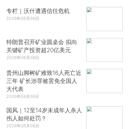
专栏｜沃什遭遇信任危机
2026年08月08日
特朗普召开矿业圆桌会 拟向
关键矿产投资超20亿美元
2026年08月08日
贵州山脚树矿难致16人死亡近
三年 矿长涉罪被罢免全国人
大代表
2026年08月08日
国风｜12至14岁未成年人杀人
伤人如何处罚？
2026年08月08日