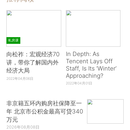
私房课
In Depth: As
向松祚：宏观经济70
Tencent Lays Off
讲，带你了解国内外
Staff, Is Its ‘Winter’
经济大局
Approaching?
2022年04月06日
2022年04月01日
非京籍五环内购房社保降至一
年 北京市公积金最高可贷340
万元
2026年08月08日