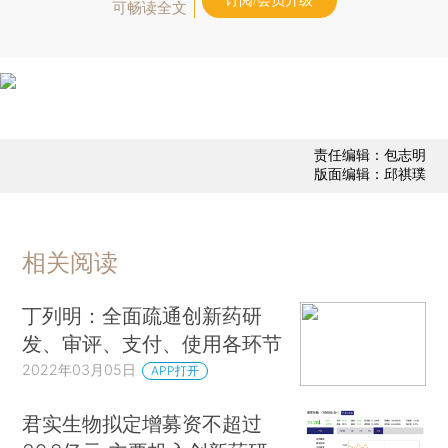
订阅/会员升级
可畅读全文
责任编辑：包志明
版面编辑：邱祺璞
相关阅读
丁列明：全面疏通创新药研
发、审评、支付、使用各环节
2022年03月05日
APP打开
君实生物拟定增募资不超过