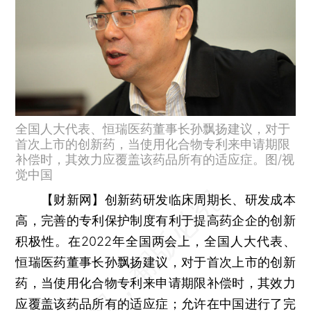
全国人大代表、恒瑞医药董事长孙飘扬建议，对于
首次上市的创新药，当使用化合物专利来申请期限
补偿时，其效力应覆盖该药品所有的适应症。图/视
觉中国
【财新网】
创新药研发临床周期长、研发成本
高，完善的专利保护制度有利于提高药企企的创新
积极性。在2022年全国两会上，全国人大代表、
恒瑞医药董事长孙飘扬建议，对于首次上市的创新
药，当使用化合物专利来申请期限补偿时，其效力
应覆盖该药品所有的适应症；允许在中国进行了完