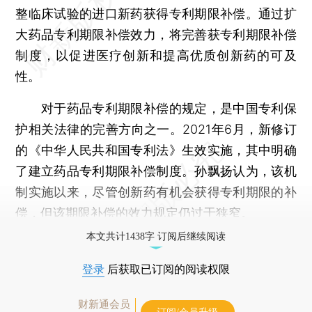
整临床试验的进口新药获得专利期限补偿。通过扩
大药品专利期限补偿效力，将完善获专利期限补偿
制度，以促进医疗创新和提高优质创新药的可及
性。
对于药品专利期限补偿的规定，是中国专利保
护相关法律的完善方向之一。2021年6月，新修订
的《中华人民共和国专利法》生效实施，其中明确
了建立药品专利期限补偿制度。孙飘扬认为，该机
制实施以来，尽管创新药有机会获得专利期限的补
偿，但该期限补偿的效力规定仍过于狭窄。
本文共计1438字 订阅后继续阅读
登录
后获取已订阅的阅读权限
财新通会员