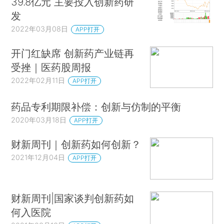
39.8亿元 主要投入创新药研
发
2022年03月08日
APP打开
开门红缺席 创新药产业链再
受挫｜医药股周报
2022年02月11日
APP打开
药品专利期限补偿：创新与仿制的平衡
2020年03月18日
APP打开
财新周刊｜创新药如何创新？
2021年12月04日
APP打开
财新周刊|国家谈判创新药如
何入医院