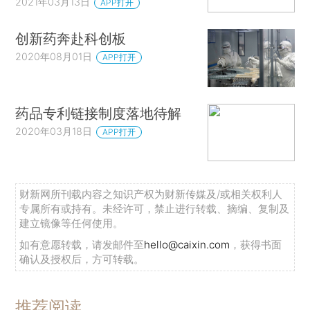
2021年03月13日
APP打开
创新药奔赴科创板
2020年08月01日
APP打开
药品专利链接制度落地待解
2020年03月18日
APP打开
财新网所刊载内容之知识产权为财新传媒及/或相关权利人
专属所有或持有。未经许可，禁止进行转载、摘编、复制及
建立镜像等任何使用。
如有意愿转载，请发邮件至
hello@caixin.com
，获得书面
确认及授权后，方可转载。
推荐阅读