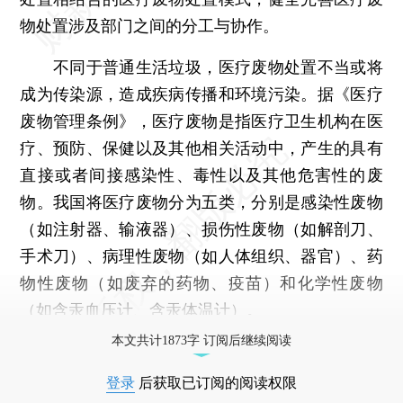
物处置涉及部门之间的分工与协作。
不同于普通生活垃圾，医疗废物处置不当或将
成为传染源，造成疾病传播和环境污染。据《医疗
废物管理条例》，医疗废物是指医疗卫生机构在医
疗、预防、保健以及其他相关活动中，产生的具有
直接或者间接感染性、毒性以及其他危害性的废
物。我国将医疗废物分为五类，分别是感染性废物
（如注射器、输液器）、损伤性废物（如解剖刀、
手术刀）、病理性废物（如人体组织、器官）、药
物性废物（如废弃的药物、疫苗）和化学性废物
（如含汞血压计、含汞体温计）。
本文共计1873字 订阅后继续阅读
登录
后获取已订阅的阅读权限