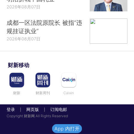
2026年08月07日
成都一区法院原院长 被指“违
规挂证执业”
2026年08月07日
财新移动
财新
财新周刊
Caixin
登录
网页版
订阅电邮
|
|
Copyright 财新网 All Rights Reserved
App 内打开