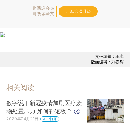
财新通会员
订阅/会员升级
可畅读全文
责任编辑：王永
版面编辑：刘春辉
相关阅读
数字说｜新冠疫情加剧医疗废
物处置压力 如何补短板？
2020年04月21日
APP打开