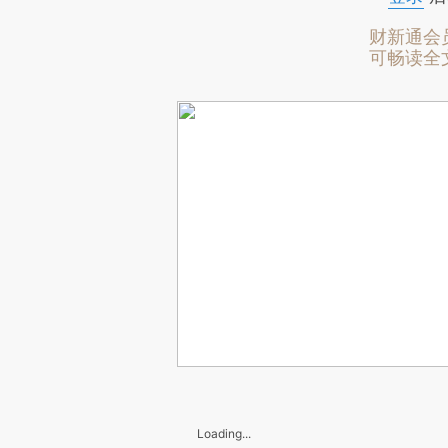
财新通会
可畅读全
Loading...