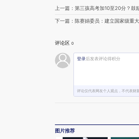
上一篇：第三孩高考加10至20分？
下一篇：陈赛娟委员：建立国家级重
评论区
0
登录
后发表评论得积分
评论仅代表网友个人观点，不代表财
图片推荐