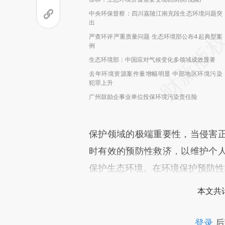
中央环保督察：四川嘉陵江南充段生态环境问题突
出
严查环评严重质量问题 生态环境部公布4起典型案
例
生态环境部：中国应对气候变化多领域成效显著
去年环境资源案件量增幅明显 中部地区环境污染
犯罪上升
广州鼓励企事业单位投保环境污染责任险
保护领域的极端重要性，当侵害
时有效的预防性救济，以维护个
保护生态环境。在环境保护预防性
本文共计
登录
后