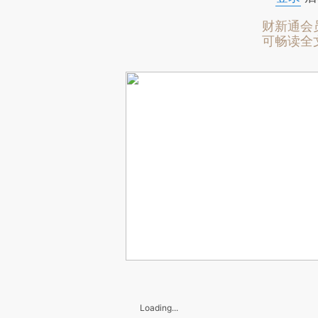
财新通会
可畅读全
Loading...