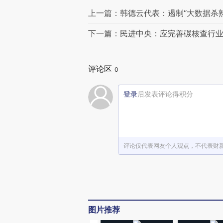
上一篇：韩德云代表：遏制“大数据杀
下一篇：民进中央：应完善碳核查行业
评论区
0
登录
后发表评论得积分
评论仅代表网友个人观点，不代表财
图片推荐