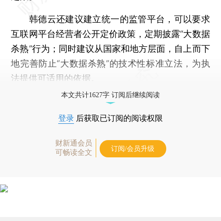
韩德云还建议建立统一的监管平台，可以要求
互联网平台经营者公开定价政策，定期披露“大数据
杀熟”行为；同时建议从国家和地方层面，自上而下
地完善防止“大数据杀熟”的技术性标准立法，为执
法提供可适用的依据。
本文共计1627字 订阅后继续阅读
登录
后获取已订阅的阅读权限
财新通会员
订阅/会员升级
可畅读全文