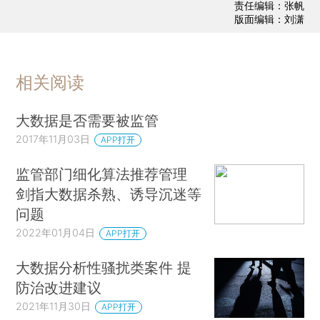
责任编辑：张帆
版面编辑：刘潇
相关阅读
大数据是否需要被监管
2017年11月03日
APP打开
监管部门细化算法推荐管理
剑指大数据杀熟、诱导沉迷等
问题
2022年01月04日
APP打开
大数据分析性骚扰类案件 提
防治改进建议
2021年11月30日
APP打开