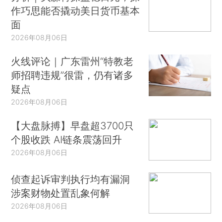
作巧思能否撬动美日货币基本
面
2026年08月06日
火线评论｜广东雷州“特教老
师招聘违规”很雷，仍有诸多
疑点
2026年08月06日
【大盘脉搏】早盘超3700只
个股收跌 AI链条震荡回升
2026年08月06日
侦查起诉审判执行均有漏洞
涉案财物处置乱象何解
2026年08月06日