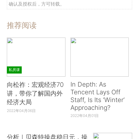
确认及授权后，方可转载。
推荐阅读
私房课
In Depth: As
向松祚：宏观经济70
Tencent Lays Off
讲，带你了解国内外
Staff, Is Its ‘Winter’
经济大局
Approaching?
2022年04月06日
2022年04月01日
分析｜贝森特操盘稳日元，操