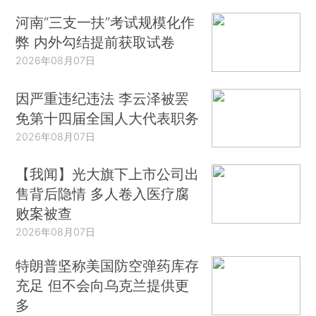
河南“三支一扶”考试规模化作
弊 内外勾结提前获取试卷
2026年08月07日
因严重违纪违法 李云泽被罢
免第十四届全国人大代表职务
2026年08月07日
【我闻】光大旗下上市公司出
售背后隐情 多人卷入医疗腐
败案被查
2026年08月07日
特朗普坚称美国防空弹药库存
充足 但不会向乌克兰提供更
多