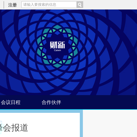
注册
会议日程
合作伙伴
峰会报道