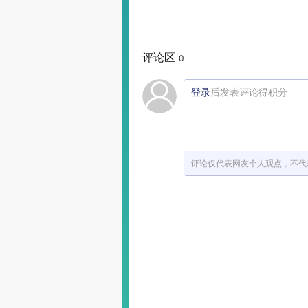
评论区
0
登录
后发表评论得积分
评论仅代表网友个人观点，不代