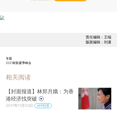
责任编辑：王端
版面编辑：刘潇
专题
2021财新夏季峰会
相关阅读
【封面报道】林郑月娥：为香
港经济找突破
2017年11月03日
APP打开