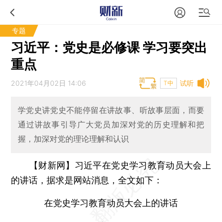
专题
习近平：党史是必修课 学习要突出
重点
2021年04月02日 14:06
试听
T中
学党史讲党史不能停留在讲故事、听故事层面，而要
通过讲故事引导广大党员加深对党的历史理解和把
握，加深对党的理论理解和认识
【财新网】
习近平在党史学习教育动员大会上
的讲话，据求是网站消息，全文如下：
在党史学习教育动员大会上的讲话