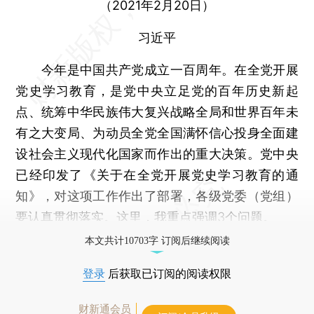
（2021年2月20日）
习近平
今年是中国共产党成立一百周年。在全党开展
党史学习教育，是党中央立足党的百年历史新起
点、统筹中华民族伟大复兴战略全局和世界百年未
有之大变局、为动员全党全国满怀信心投身全面建
设社会主义现代化国家而作出的重大决策。党中央
已经印发了《关于在全党开展党史学习教育的通
知》，对这项工作作出了部署，各级党委（党组）
要认真贯彻落实。这里，我重点强调3个问题。
本文共计10703字 订阅后继续阅读
登录
后获取已订阅的阅读权限
财新通会员