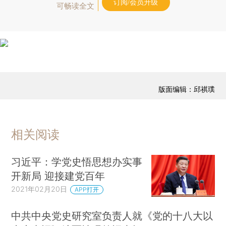
订阅/会员升级
可畅读全文
版面编辑：邱祺璞
相关阅读
习近平：学党史悟思想办实事
开新局 迎接建党百年
2021年02月20日
APP打开
中共中央党史研究室负责人就《党的十八大以