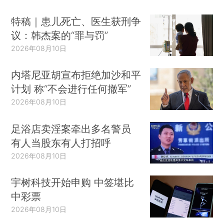
特稿｜患儿死亡、医生获刑争
议：韩杰案的“罪与罚”
2026年08月10日
内塔尼亚胡宣布拒绝加沙和平
计划 称“不会进行任何撤军”
2026年08月10日
足浴店卖淫案牵出多名警员
有人当股东有人打招呼
2026年08月10日
宇树科技开始申购 中签堪比
中彩票
2026年08月10日