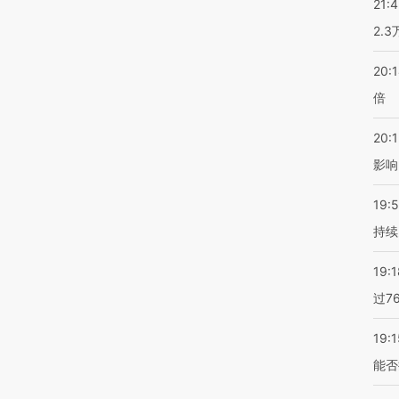
21:
2.
20:
倍
20:1
影响
19:5
持续
19:1
过7
19:1
能否