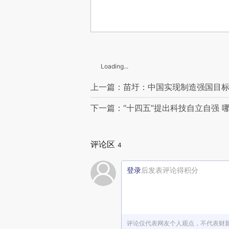
Loading...
上一篇：苗圩：中国实现制造强国目标
下一篇：“十四五”提出科技自立自强 
评论区
4
登录
后发表评论得积分
评论仅代表网友个人观点，不代表财