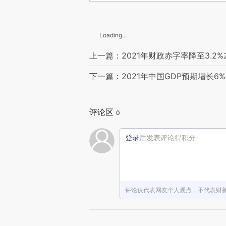
Loading...
上一篇：2021年财政赤字率降至3.2
下一篇：2021年中国GDP预期增长6
评论区
0
登录
后发表评论得积分
评论仅代表网友个人观点，不代表财