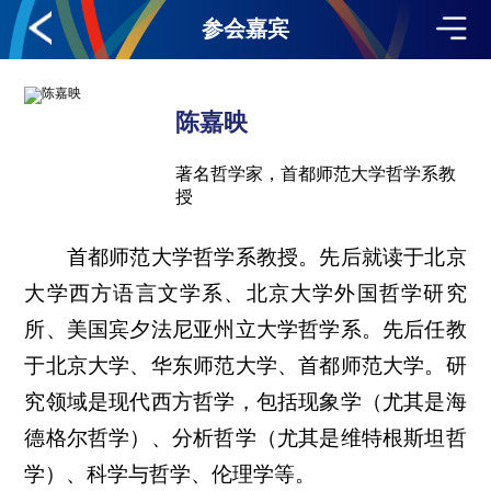
参会嘉宾
陈嘉映
著名哲学家，首都师范大学哲学系教
授
首都师范大学哲学系教授。先后就读于北京
大学西方语言文学系、北京大学外国哲学研究
所、美国宾夕法尼亚州立大学哲学系。先后任教
于北京大学、华东师范大学、首都师范大学。研
究领域是现代西方哲学，包括现象学（尤其是海
德格尔哲学）、分析哲学（尤其是维特根斯坦哲
学）、科学与哲学、伦理学等。