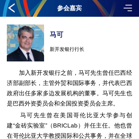
参会嘉宾
马可
新开发银行行长
加入新开发银行之前，马可先生曾任巴西经
济部副部长，主管外贸和国际事务，并代表巴西
政府出任多家多边发展机构的董事。马可先生也
是巴西外资委员会和全国投资委员会主席。
马可先生曾在美国哥伦比亚大学参与创
建“金砖实验室”（BRICLab）并任主任。他也曾
在哥伦比亚大学教授国际和公共事务，并在全球