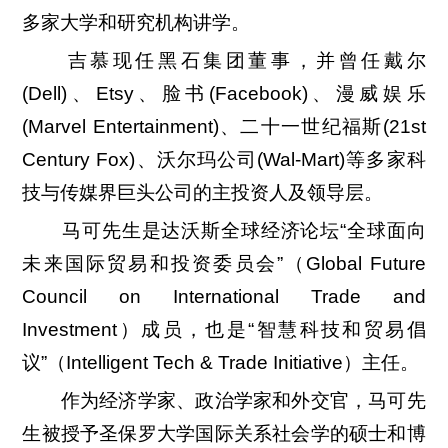
多家大学和研究机构讲学。
吉慕现任黑石集团董事，并曾任戴尔
(Dell)、Etsy、脸书(Facebook)、漫威娱乐
(Marvel Entertainment)、二十一世纪福斯(21st
Century Fox)、沃尔玛公司(Wal-Mart)等多家科
技与传媒界巨头公司的主投资人及领导层。
马可先生是达沃斯全球经济论坛“全球面向
未来国际贸易和投资委员会”（Global Future
Council on International Trade and
Investment）成员，也是“智慧科技和贸易倡
议”（Intelligent Tech & Trade Initiative）主任。
作为经济学家、政治学家和外交官，马可先
生被授予圣保罗大学国际关系社会学的硕士和博