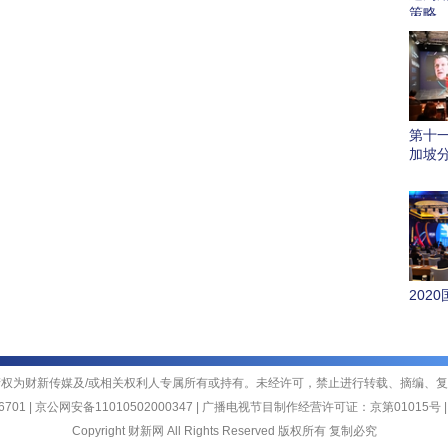
策略
第十
加坡
202
权为财新传媒及/或相关权利人专属所有或持有。未经许可，禁止进行转载、摘编、
701 | 京公网安备11010502000347 |
广播电视节目制作经营许可证：京第01015号
Copyright 财新网 All Rights Reserved 版权所有 复制必究