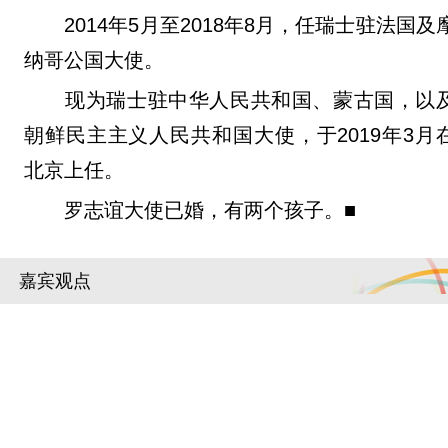
2014年5月至2018年8月，任瑞士驻法国及
纳哥公国大使。
现为瑞士驻中华人民共和国、蒙古国，以
朝鲜民主主义人民共和国大使，于2019年3月
北京上任。
罗志谊大使已婚，有两个孩子。■
嘉宾观点