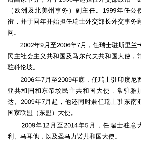
（欧洲及北美州事务）副主任。1999年任公
衔，并于同年开始担任瑞士外交部长外交事务
问。
2002年9月至2006年7月，任瑞士驻斯里兰
民主社会主义共和国及马尔代夫共和国大使，
驻科伦坡。
2006年7月至2009年底，任瑞士驻印度尼
亚共和国和东帝坟民主共和国大使，常驻雅
达。2009年7月起，他还同时兼任瑞士驻东南
国家联盟（东盟）大使。
2009年12月至2014年5月，任瑞士驻意
利、马耳他，以及圣马力诺共和国大使。