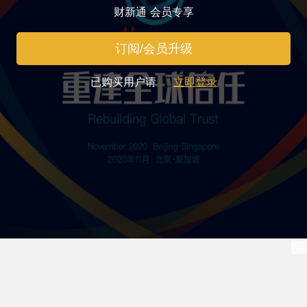
财新通 会员专享
订阅/会员升级
已购买用户请
立即登录
）