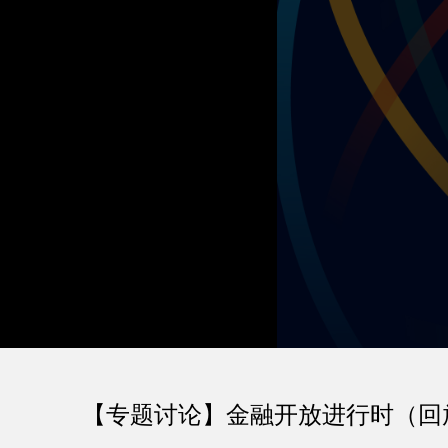
【专题讨论】金融开放进行时（回