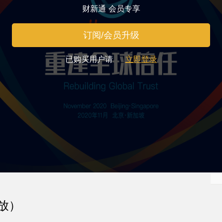
财新通 会员专享
订阅/会员升级
已购买用户请
立即登录
放）