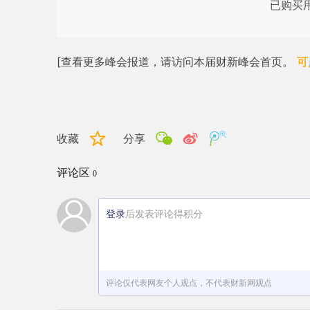
已购买
[查看更多峰会报道，请访问本届财新峰会首页。
可
收藏
分享
评论区
0
登录
后发表评论得积分
评论仅代表网友个人观点，不代表财新网观点