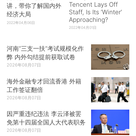
Tencent Lays Off
讲，带你了解国内外
Staff, Is Its ‘Winter’
经济大局
Approaching?
2022年04月06日
2022年04月01日
河南“三支一扶”考试规模化作
弊 内外勾结提前获取试卷
2026年08月07日
海外金融专才回流香港 外籍
工作签证翻倍
2026年08月07日
因严重违纪违法 李云泽被罢
免第十四届全国人大代表职务
2026年08月07日