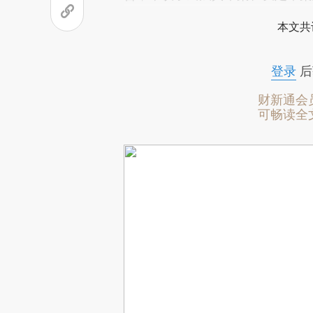
本文共
登录
后
财新通会
可畅读全