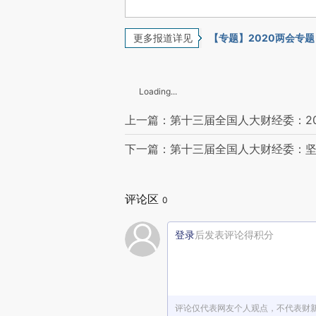
更多报道详见
【专题】2020两会专题
Loading...
上一篇：第十三届全国人大财经委：2
下一篇：第十三届全国人大财经委：
评论区
0
登录
后发表评论得积分
评论仅代表网友个人观点，不代表财