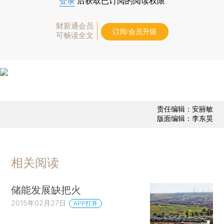
登录
后获取已订阅的阅读权限
财新通会员
订阅/会员升级
可畅读全文
责任编辑：安丽敏
版面编辑：李东昊
相关阅读
储能发展缺把火
2015年02月27日
APP打开