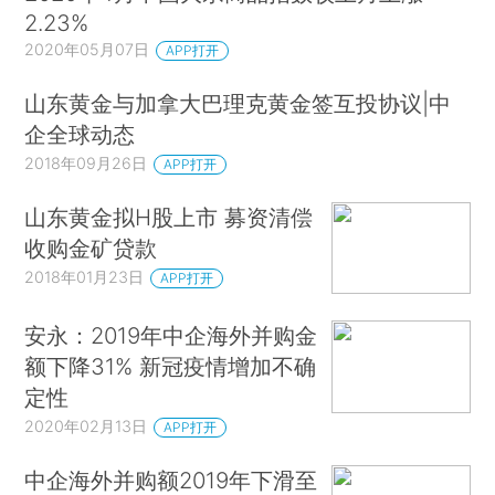
2.23%
2020年05月07日
APP打开
山东黄金与加拿大巴理克黄金签互投协议|中
企全球动态
2018年09月26日
APP打开
山东黄金拟H股上市 募资清偿
收购金矿贷款
2018年01月23日
APP打开
安永：2019年中企海外并购金
额下降31% 新冠疫情增加不确
定性
2020年02月13日
APP打开
中企海外并购额2019年下滑至