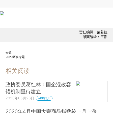
责任编辑：范若虹
版面编辑：王影
专题
2020两会专题
相关阅读
政协委员葛红林：国企混改容
错机制亟待建立
2020年05月26日
APP打开
2020年4月中国大宗商品指数较上月上涨