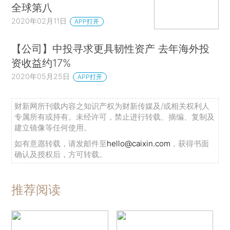
全球第八
2020年02月11日
APP打开
【公司】中投寻求更具韧性资产 去年海外投
资收益约17%
2020年05月25日
APP打开
财新网所刊载内容之知识产权为财新传媒及/或相关权利人
专属所有或持有。未经许可，禁止进行转载、摘编、复制及
建立镜像等任何使用。
如有意愿转载，请发邮件至
hello@caixin.com
，获得书面
确认及授权后，方可转载。
推荐阅读