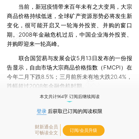
当前，新冠疫情带来百年未有之大变局，大宗
商品价格持续低迷，全球矿产资源形势必将发生新
变化，很可能开启又一轮海外投资、并购的窗口
期。2008年金融危机过后，中国企业海外投资、
并购即迎来一轮高峰。
联合国贸易与发展会议5月13日发布的一份报
告显示，自由市场大宗商品价格指数（FMCPI）在
今年二月下跌8.5%；三月前所未有地大跌20.4%，
跌幅超过2008年金融危机时期。
本文共计964字 订阅后继续阅读
登录
后获取已订阅的阅读权限
财新通会员
订阅/会员升级
可畅读全文