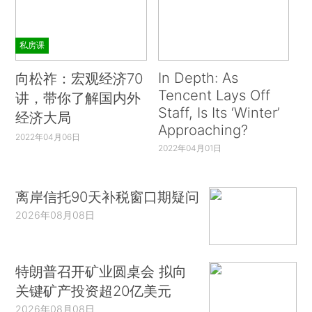
私房课
In Depth: As
向松祚：宏观经济70
Tencent Lays Off
讲，带你了解国内外
Staff, Is Its ‘Winter’
经济大局
Approaching?
2022年04月06日
2022年04月01日
离岸信托90天补税窗口期疑问
2026年08月08日
特朗普召开矿业圆桌会 拟向
关键矿产投资超20亿美元
2026年08月08日