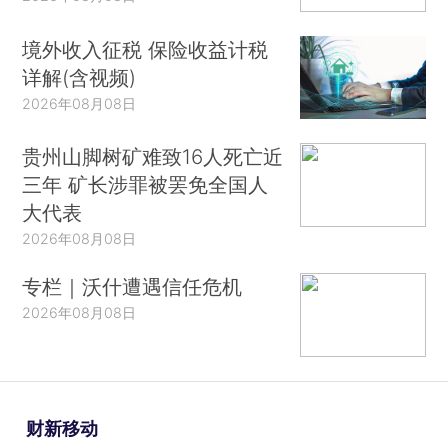
境外收入征税 保险收益计税
详解(含视频)
2026年08月08日
贵州山脚树矿难致16人死亡近
三年 矿长涉罪被罢免全国人
大代表
2026年08月08日
专栏｜沃什遭遇信任危机
2026年08月08日
财新移动