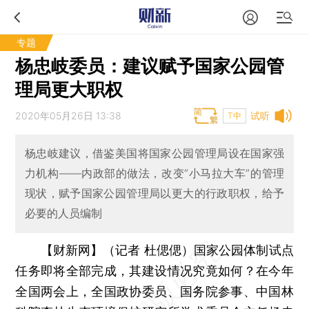
专题
杨忠岐委员：建议赋予国家公园管
理局更大职权
2020年05月26日 13:38
试听
T中
杨忠岐建议，借鉴美国将国家公园管理局设在国家强
力机构——内政部的做法，改变“小马拉大车”的管理
现状，赋予国家公园管理局以更大的行政职权，给予
必要的人员编制
【财新网】（记者 杜偲偲）
国家公园体制试点
任务即将全部完成，其建设情况究竟如何？在今年
全国两会上，全国政协委员、国务院参事、中国林