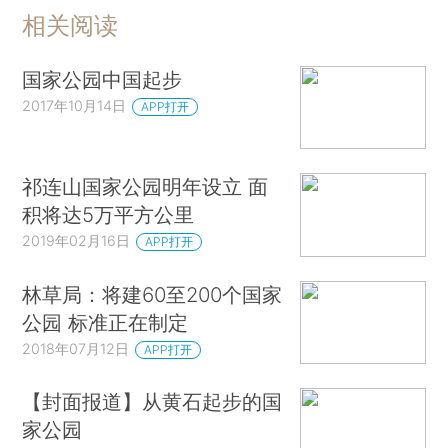
相关阅读
国家公园中国起步
2017年10月14日
APP打开
祁连山国家公园明年设立 面
积将达5万平方公里
2019年02月16日
APP打开
林草局：将建60至200个国家
公园 标准正在制定
2018年07月12日
APP打开
【封面报道】从黄石起步的国
家公园