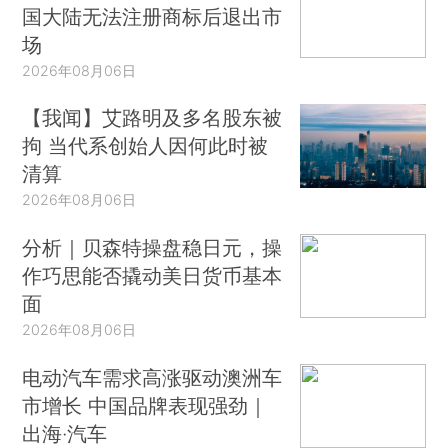
国大陆无法注册商标后退出市
场
2026年08月06日
【我闻】艾路明及多名股东被
拘 当代系创始人因何此时被
清算
2026年08月06日
分析｜贝森特操盘稳日元，操
作巧思能否撬动美日货币基本
面
2026年08月06日
电动汽车需求高涨驱动澳洲车
市增长 中国品牌表现强劲｜
出海·汽车