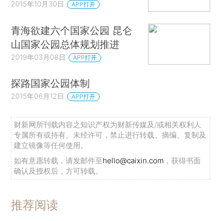
2015年10月30日
APP打开
青海欲建六个国家公园 昆仑
山国家公园总体规划推进
2019年03月08日
APP打开
探路国家公园体制
2015年06月12日
APP打开
财新网所刊载内容之知识产权为财新传媒及/或相关权利人
专属所有或持有。未经许可，禁止进行转载、摘编、复制及
建立镜像等任何使用。
如有意愿转载，请发邮件至
hello@caixin.com
，获得书面
确认及授权后，方可转载。
推荐阅读