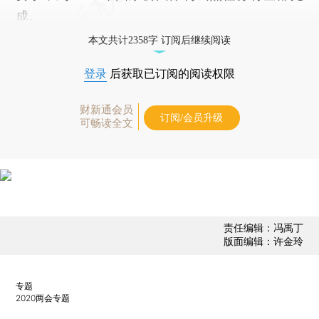
成。
本文共计2358字 订阅后继续阅读
登录
后获取已订阅的阅读权限
财新通会员
订阅/会员升级
可畅读全文
责任编辑：冯禹丁
版面编辑：许金玲
专题
2020两会专题