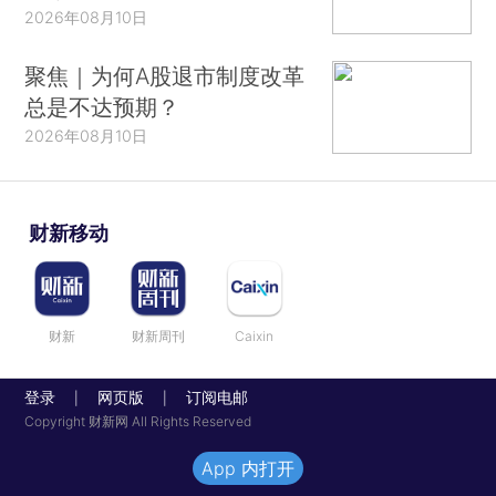
2026年08月10日
聚焦｜为何A股退市制度改革
总是不达预期？
2026年08月10日
财新移动
财新
财新周刊
Caixin
登录
网页版
订阅电邮
|
|
Copyright 财新网 All Rights Reserved
App 内打开