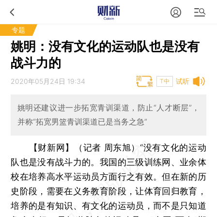
专题
姚明：没有文化的运动队也是没有
战斗力的
2020年05月24日 19:34
试听
T中
姚明还建议进一步拓宽青训渠道，防止“人才断层”，
并称“拓宽男篮青训渠道已是当务之急”
【财新网】（记者 周东旭）
“没有文化的运动
队也是没有战斗力的。我国的三级训练网、业余体
校在培养高水平运动员方面行之有效。但在新的历
史阶段，需要在义务教育阶段，让体育回归教育，
培养的是有知识、有文化的运动员，而不是只知道