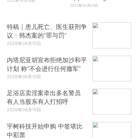
2022年04月06日
2022年04月01日
特稿｜患儿死亡、医生获刑争
议：韩杰案的“罪与罚”
2026年08月10日
内塔尼亚胡宣布拒绝加沙和平
计划 称“不会进行任何撤军”
2026年08月10日
足浴店卖淫案牵出多名警员
有人当股东有人打招呼
2026年08月10日
宇树科技开始申购 中签堪比
中彩票