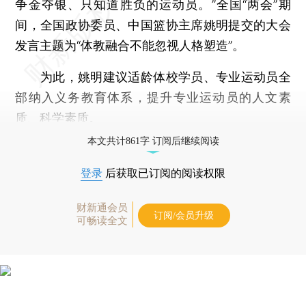
争金夺银、只知道胜负的运动员。”全国“两会”期
间，全国政协委员、中国篮协主席姚明提交的大会
发言主题为“体教融合不能忽视人格塑造”。
为此，姚明建议适龄体校学员、专业运动员全
部纳入义务教育体系，提升专业运动员的人文素
质、科学素质。
本文共计861字 订阅后继续阅读
登录
后获取已订阅的阅读权限
财新通会员
订阅/会员升级
可畅读全文