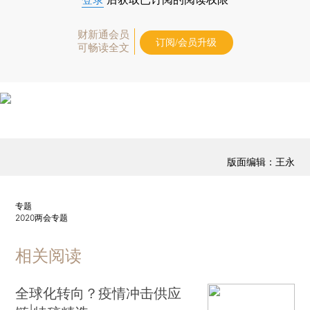
财新通会员
订阅/会员升级
可畅读全文
版面编辑：王永
专题
2020两会专题
相关阅读
全球化转向？疫情冲击供应