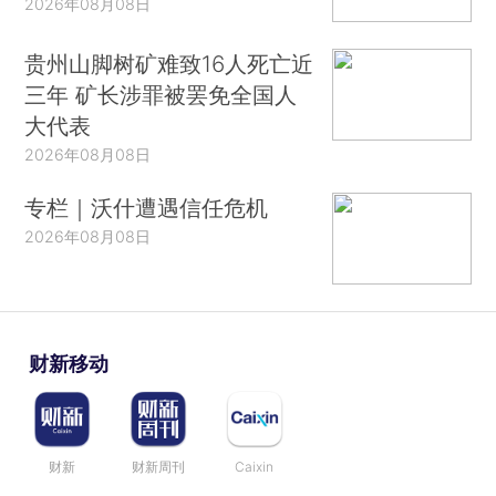
2026年08月08日
贵州山脚树矿难致16人死亡近
三年 矿长涉罪被罢免全国人
大代表
2026年08月08日
专栏｜沃什遭遇信任危机
2026年08月08日
财新移动
财新
财新周刊
Caixin