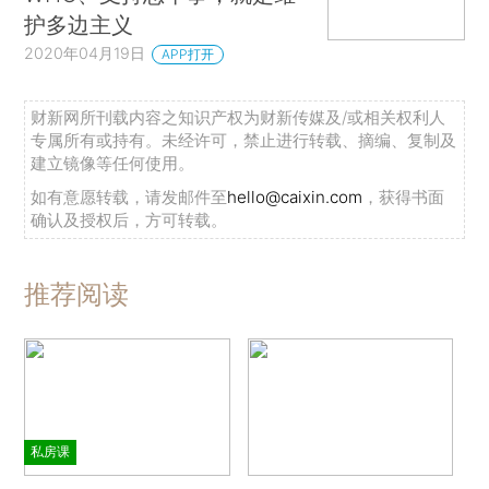
护多边主义
2020年04月19日
APP打开
财新网所刊载内容之知识产权为财新传媒及/或相关权利人
专属所有或持有。未经许可，禁止进行转载、摘编、复制及
建立镜像等任何使用。
如有意愿转载，请发邮件至
hello@caixin.com
，获得书面
确认及授权后，方可转载。
推荐阅读
私房课