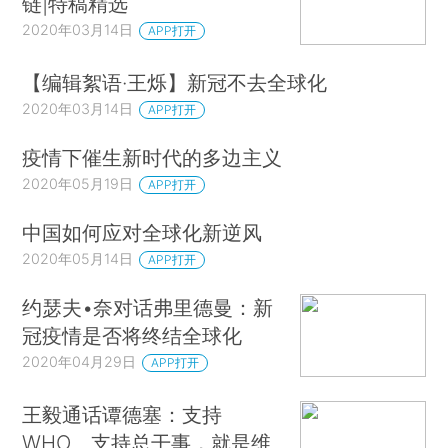
链|特稿精选
2020年03月14日
APP打开
【编辑絮语·王烁】新冠不去全球化
2020年03月14日
APP打开
疫情下催生新时代的多边主义
2020年05月19日
APP打开
中国如何应对全球化新逆风
2020年05月14日
APP打开
约瑟夫•奈对话弗里德曼：新
冠疫情是否将终结全球化
2020年04月29日
APP打开
王毅通话谭德塞：支持
WHO、支持总干事，就是维