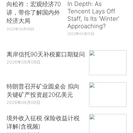
In Depth: As
向松祚：宏观经济70
Tencent Lays Off
讲，带你了解国内外
Staff, Is Its ‘Winter’
经济大局
Approaching?
2022年04月06日
2022年04月01日
离岸信托90天补税窗口期疑问
2026年08月08日
特朗普召开矿业圆桌会 拟向
关键矿产投资超20亿美元
2026年08月08日
境外收入征税 保险收益计税
详解(含视频)