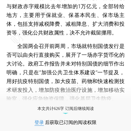
与财政赤字规模比去年增加的1万亿元，全部转给
地方，主要用于保就业、保基本民生、保市场主
体，包括支持减税降费、减租降息、扩大消费和投
资等，强化公共财政属性，决不允许截留挪用。
全国两会召开前两周，市场就特别国债发行是
否可以由央行直接购买，展开了一场赤字货币化的
大讨论。政府工作报告并未对特别国债的细节作出
明确，只是在“加强公共卫生体系建设”一节提及，
用好抗疫特别国债，加大疫苗、药物和快速检测技
术研发投入，增加防疫救治医疗设施，增加移动实
验室，强化应急物资保障，强化基层卫生防疫。
本文共计626字 订阅后继续阅读
登录
后获取已订阅的阅读权限