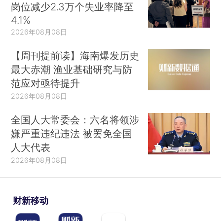
岗位减少2.3万个失业率降至
4.1%
2026年08月08日
【周刊提前读】海南爆发历史
最大赤潮 渔业基础研究与防
范应对亟待提升
2026年08月08日
全国人大常委会：六名将领涉
嫌严重违纪违法 被罢免全国
人大代表
2026年08月08日
财新移动