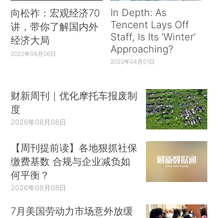
In Depth: As
向松祚：宏观经济70
Tencent Lays Off
讲，带你了解国内外
Staff, Is Its ‘Winter’
经济大局
Approaching?
2022年04月06日
2022年04月01日
财新周刊｜优化摩托车报废制
度
2026年08月08日
【周刊提前读】各地狠抓社保
缴费基数 合规与企业减负如
何平衡？
2026年08月08日
7月美国劳动力市场意外放缓