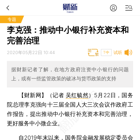
专题
李克强：推动中小银行补充资本和
完善治理
2020年05月22日 10:44
试听
T中
据财新记者了解，在地方政府注资中小银行的问题
上，或有一些监管政策的破冰与货币政策的支持
【财新网】（记者
吴红毓然
）
5月22日，国务
院总理李克强向十三届全国人大三次会议作政府工
作报告，提出推动中小银行补充资本和完善治理，
更好服务中小微企业。
自2019年末以来，国务院金融发展稳定委员会