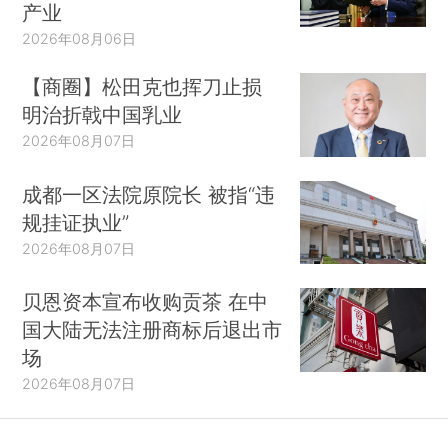
产业
2026年08月06日
【商圈】松田克也挥刀止损
明治折戟中国乳业
2026年08月07日
成都一区法院原院长 被指“违
规挂证执业”
2026年08月07日
贝恩资本宣布收购贡茶 在中
国大陆无法注册商标后退出市
场
2026年08月07日