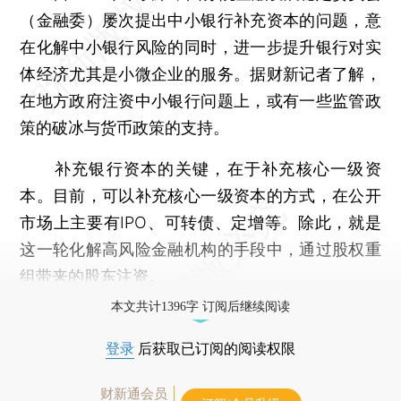
（金融委）屡次提出中小银行补充资本的问题，意
在化解中小银行风险的同时，进一步提升银行对实
体经济尤其是小微企业的服务。据财新记者了解，
在地方政府注资中小银行问题上，或有一些监管政
策的破冰与货币政策的支持。
补充银行资本的关键，在于补充核心一级资
本。目前，可以补充核心一级资本的方式，在公开
市场上主要有IPO、可转债、定增等。除此，就是
这一轮化解高风险金融机构的手段中，通过股权重
组带来的股东注资。
本文共计1396字 订阅后继续阅读
登录
后获取已订阅的阅读权限
财新通会员