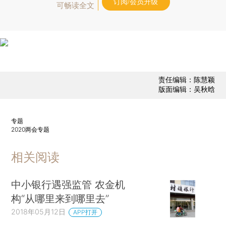
订阅/会员升级
可畅读全文
责任编辑：陈慧颖
版面编辑：吴秋晗
专题
2020两会专题
相关阅读
中小银行遇强监管 农金机
构“从哪里来到哪里去”
2018年05月12日
APP打开