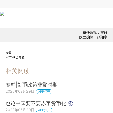
责任编辑：霍侃
版面编辑：张翔宇
专题
2020两会专题
相关阅读
专栏|货币政策非常时期
2020年02月29日
APP打开
也论中国要不要赤字货币化
2020年05月20日
APP打开