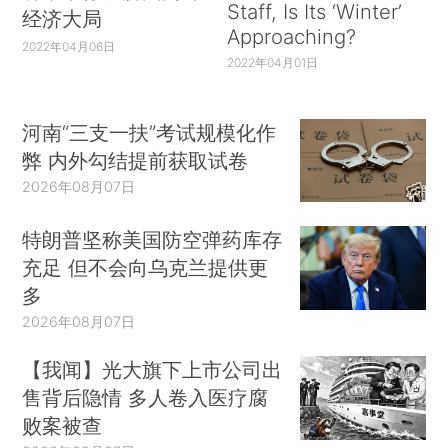
Staff, Is Its ‘Winter’
经济大局
Approaching?
2022年04月06日
2022年04月01日
河南“三支一扶”考试规模化作
弊 内外勾结提前获取试卷
2026年08月07日
特朗普坚称美国防空弹药库存
充足 但不会向乌克兰提供更
多
2026年08月07日
【我闻】光大旗下上市公司出
售背后隐情 多人卷入医疗腐
败案被查