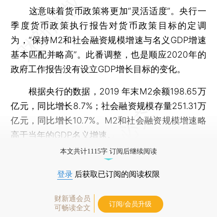
这意味着货币政策将更加“灵活适度”。央行一
季度货币政策执行报告对货币政策目标的定调
为，“保持M2和社会融资规模增速与名义GDP增速
基本匹配并略高”。此番调整，也是顺应2020年的
政府工作报告没有设立GDP增长目标的变化。
根据央行的数据，2019 年末M2余额198.65万
亿元，同比增长8.7%；社会融资规模存量251.31万
亿元，同比增长10.7%。M2和社会融资规模增速略
高于当年的GDP名义增速。
本文共计1115字 订阅后继续阅读
登录
后获取已订阅的阅读权限
财新通会员
订阅/会员升级
可畅读全文