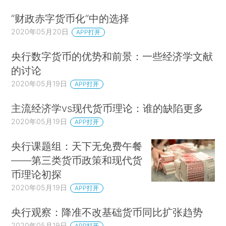
“财政赤字货币化”中的选择
2020年05月20日
APP打开
央行数字货币的优势和前景：一些经济学文献
的讨论
2020年05月19日
APP打开
主流经济学vs现代货币理论：谁的缺陷更多
2020年05月19日
APP打开
央行课题组：天下无免费午餐
——第三类货币政策和现代货
币理论初探
2020年05月19日
APP打开
央行观察：降准不改基础货币同比扩张趋势
2020年05月19日
APP打开