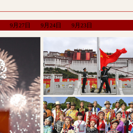
9月27日
9月24日
9月23日