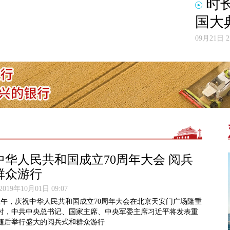
时长
国大
09月21日 2
中华人民共和国成立70周年大会 阅兵
群众游行
19年10月01日 09:07
日上午，庆祝中华人民共和国成立70周年大会在北京天安门广场隆重
时，中共中央总书记、国家主席、中央军委主席习近平将发表重
随后举行盛大的阅兵式和群众游行