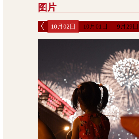
图片
10月02日
10月01日
9月29日