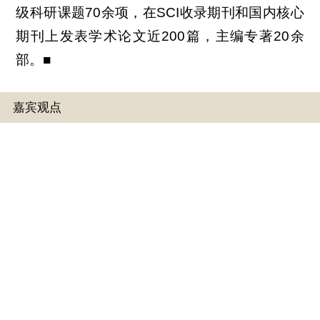
级科研课题70余项，在SCI收录期刊和国内核心
期刊上发表学术论文近200篇，主编专著20余
部。■
嘉宾观点