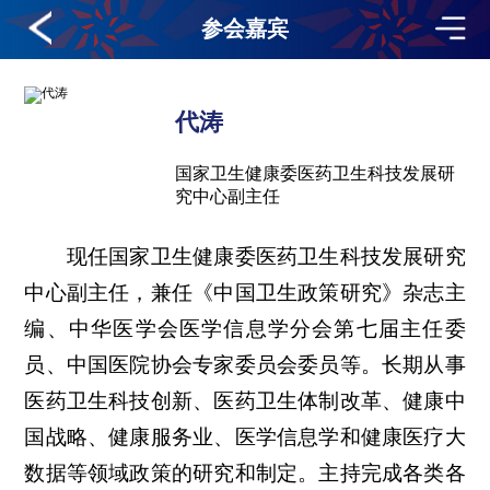
参会嘉宾
代涛
国家卫生健康委医药卫生科技发展研
究中心副主任
现任国家卫生健康委医药卫生科技发展研究
中心副主任，兼任《中国卫生政策研究》杂志主
编、中华医学会医学信息学分会第七届主任委
员、中国医院协会专家委员会委员等。长期从事
医药卫生科技创新、医药卫生体制改革、健康中
国战略、健康服务业、医学信息学和健康医疗大
数据等领域政策的研究和制定。主持完成各类各