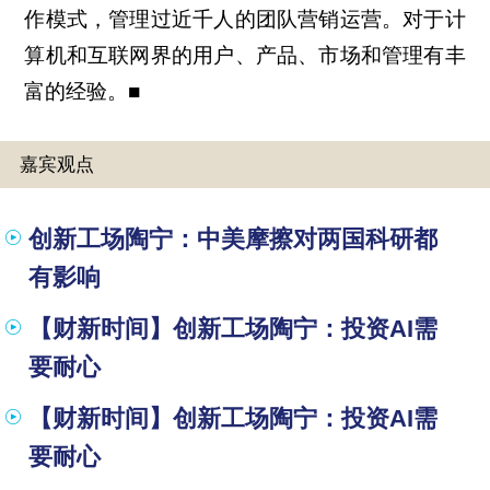
作模式，管理过近千人的团队营销运营。对于计
算机和互联网界的用户、产品、市场和管理有丰
富的经验。■
嘉宾观点
创新工场陶宁：中美摩擦对两国科研都
有影响
【财新时间】创新工场陶宁：投资AI需
要耐心
【财新时间】创新工场陶宁：投资AI需
要耐心