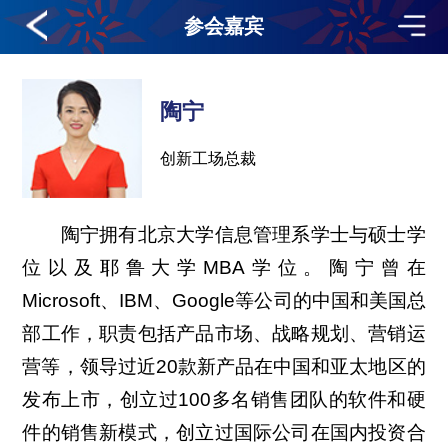
参会嘉宾
陶宁
创新工场总裁
陶宁拥有北京大学信息管理系学士与硕士学
位以及耶鲁大学MBA学位。陶宁曾在
Microsoft、IBM、Google等公司的中国和美国总
部工作，职责包括产品市场、战略规划、营销运
营等，领导过近20款新产品在中国和亚太地区的
发布上市，创立过100多名销售团队的软件和硬
件的销售新模式，创立过国际公司在国内投资合