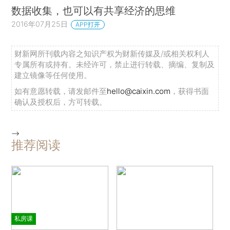
数据收集，也可以有共享经济的思维
2016年07月25日
APP打开
财新网所刊载内容之知识产权为财新传媒及/或相关权利人
专属所有或持有。未经许可，禁止进行转载、摘编、复制及
建立镜像等任何使用。
如有意愿转载，请发邮件至
hello@caixin.com
，获得书面
确认及授权后，方可转载。
-->
推荐阅读
私房课