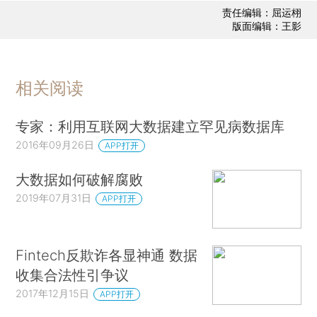
责任编辑：屈运栩
版面编辑：王影
相关阅读
专家：利用互联网大数据建立罕见病数据库
2016年09月26日
APP打开
大数据如何破解腐败
2019年07月31日
APP打开
Fintech反欺诈各显神通 数据
收集合法性引争议
2017年12月15日
APP打开