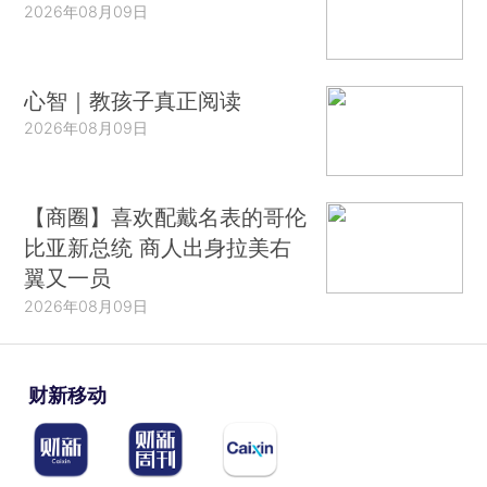
2026年08月09日
心智｜教孩子真正阅读
2026年08月09日
【商圈】喜欢配戴名表的哥伦
比亚新总统 商人出身拉美右
翼又一员
2026年08月09日
财新移动