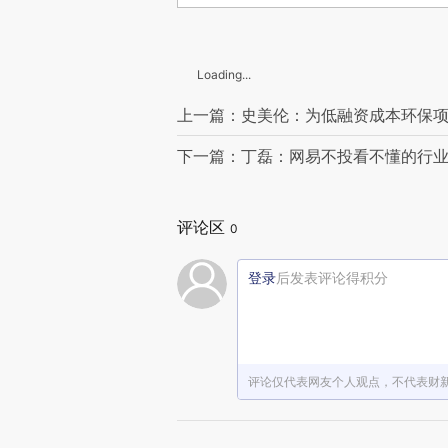
Loading...
上一篇：史美伦：为低融资成本环保
下一篇：丁磊：网易不投看不懂的行
评论区
0
登录
后发表评论得积分
评论仅代表网友个人观点，不代表财