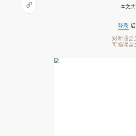
本文共
登录
后
财新通会
可畅读全