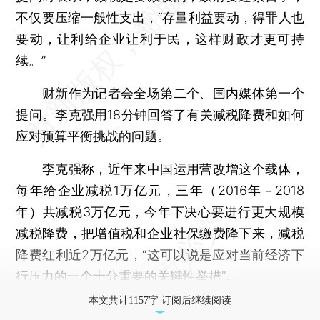
不仅要压缩一般性支出，“存量利益要动，得罪人也
要动，让利给企业让利于民，这样财政才更可持
续。”
财新作为记者会全场第二个、国内媒体第一个
提问。李克强用18分钟回答了有关减税降费和如何
应对预算平衡挑战的问题。
李克强称，近年来中国运用营改增这个载体，
每年给企业减税1万亿元，三年（2016年－2018
年）共减税3万亿元，今年下决心要进行更大规模
减税降费，把增值税和企业社保缴费降下来，减税
降费红利近2万亿元，“这可以说是应对当前经济下
行压力的一个十分重要的关键性举措”。
本文共计1157字 订阅后继续阅读