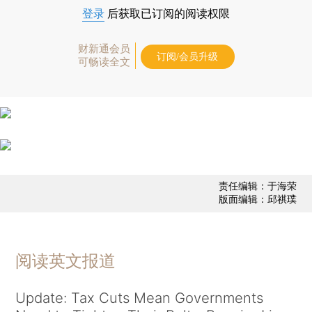
登录
后获取已订阅的阅读权限
财新通会员
订阅/会员升级
可畅读全文
责任编辑：于海荣
版面编辑：邱祺璞
阅读英文报道
Update: Tax Cuts Mean Governments