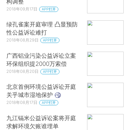
构调整
2018年09月17日
APP打开
绿孔雀案开庭审理 凸显预防
性公益诉讼难打
2018年08月29日
APP打开
广西铝业污染公益诉讼立案
环保组织提2000万索偿
2018年08月20日
APP打开
北京首例环境公益诉讼开庭
关乎城市湿地保护
2018年08月17日
APP打开
九江镉米公益诉讼案将开庭
求解环境欠账谁埋单