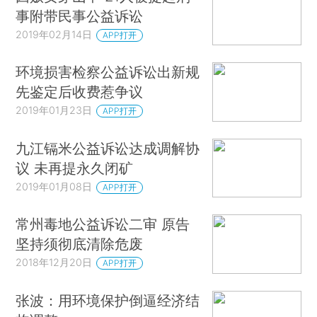
事附带民事公益诉讼
2019年02月14日
APP打开
环境损害检察公益诉讼出新规
先鉴定后收费惹争议
2019年01月23日
APP打开
九江镉米公益诉讼达成调解协
议 未再提永久闭矿
2019年01月08日
APP打开
常州毒地公益诉讼二审 原告
坚持须彻底清除危废
2018年12月20日
APP打开
张波：用环境保护倒逼经济结