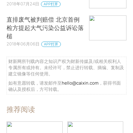
2018年07月24日
APP打开
直排废气被判赔偿 北京首例
检方提起大气污染公益诉讼落
槌
2018年06月06日
APP打开
财新网所刊载内容之知识产权为财新传媒及/或相关权利人
专属所有或持有。未经许可，禁止进行转载、摘编、复制及
建立镜像等任何使用。
如有意愿转载，请发邮件至
hello@caixin.com
，获得书面
确认及授权后，方可转载。
推荐阅读