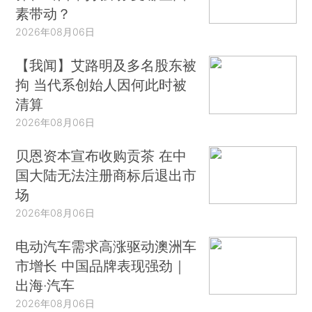
素带动？
2026年08月06日
【我闻】艾路明及多名股东被
拘 当代系创始人因何此时被
清算
2026年08月06日
贝恩资本宣布收购贡茶 在中
国大陆无法注册商标后退出市
场
2026年08月06日
电动汽车需求高涨驱动澳洲车
市增长 中国品牌表现强劲｜
出海·汽车
2026年08月06日