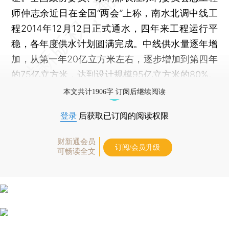
师仲志余近日在全国“两会”上称，南水北调中线工
程2014年12月12日正式通水，四年来工程运行平
稳，各年度供水计划圆满完成。中线供水量逐年增
加，从第一年20亿立方米左右，逐步增加到第四年
的75亿立方米，达到设计规模95亿立方米的80%。
本文共计1906字 订阅后继续阅读
登录
后获取已订阅的阅读权限
财新通会员
订阅/会员升级
可畅读全文