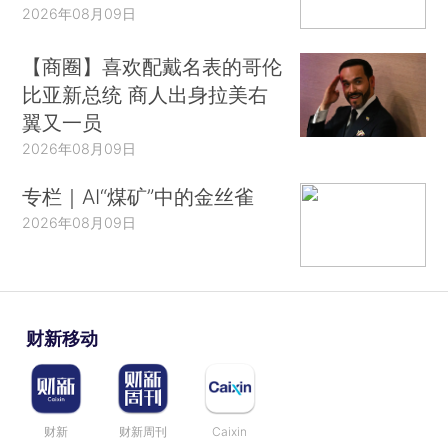
2026年08月09日
【商圈】喜欢配戴名表的哥伦
比亚新总统 商人出身拉美右
翼又一员
2026年08月09日
专栏｜AI“煤矿”中的金丝雀
2026年08月09日
财新移动
财新
财新周刊
Caixin