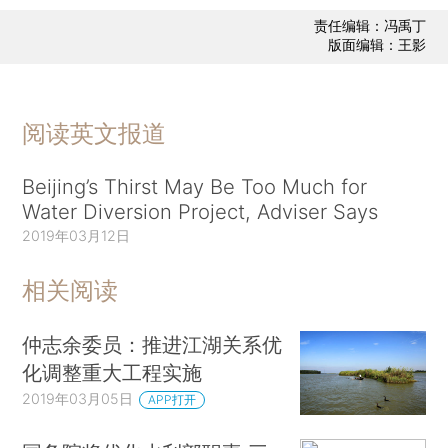
责任编辑：冯禹丁
版面编辑：王影
阅读英文报道
Beijing’s Thirst May Be Too Much for
Water Diversion Project, Adviser Says
2019年03月12日
相关阅读
仲志余委员：推进江湖关系优
化调整重大工程实施
2019年03月05日
APP打开