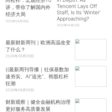
向松祚：宏观经济70
Tencent Lays Off
讲，带你了解国内外
Staff, Is Its ‘Winter’
经济大局
Approaching?
2022年04月06日
2022年04月01日
最新财新周刊｜欧洲高温改变
了什么？
2026年08月09日
{{最新周刊导播｜社保基数加
速夯实、AI“追光”、韩股杠杆
狂潮
2026年08月09日
财新观察｜健全金融机构治理
更好服务高质量发展