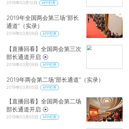
2019年03月12日
APP打开
2019年全国两会第三场“部长
通道”（实录）
2019年03月08日
APP打开
【直播回看】全国两会第三次
部长通道开启
2019年03月08日
APP打开
2019年两会第二场“部长通道”（实录）
2019年03月05日
APP打开
【直播回看】全国两会第二场
部长通道开启
2019年03月05日
APP打开