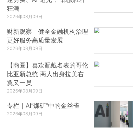
狂潮
2026年08月09日
财新观察｜健全金融机构治理
更好服务高质量发展
2026年08月09日
【商圈】喜欢配戴名表的哥伦
比亚新总统 商人出身拉美右
翼又一员
2026年08月09日
专栏｜AI“煤矿”中的金丝雀
2026年08月09日