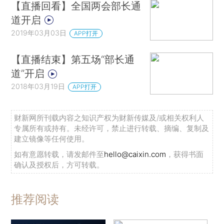
【直播回看】全国两会部长通
道开启
2019年03月03日
APP打开
【直播结束】第五场“部长通
道”开启
2018年03月19日
APP打开
财新网所刊载内容之知识产权为财新传媒及/或相关权利人
专属所有或持有。未经许可，禁止进行转载、摘编、复制及
建立镜像等任何使用。
如有意愿转载，请发邮件至
hello@caixin.com
，获得书面
确认及授权后，方可转载。
推荐阅读