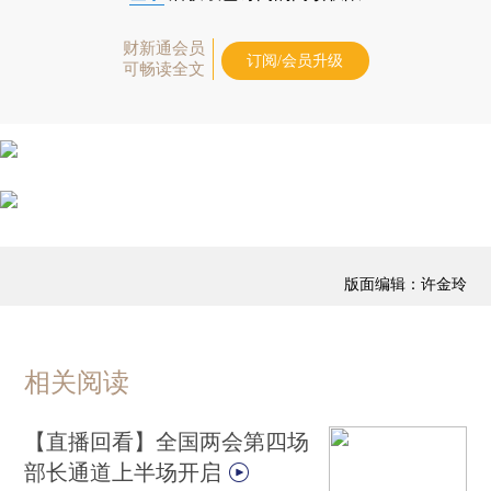
财新通会员
订阅/会员升级
可畅读全文
版面编辑：许金玲
相关阅读
【直播回看】全国两会第四场
部长通道上半场开启