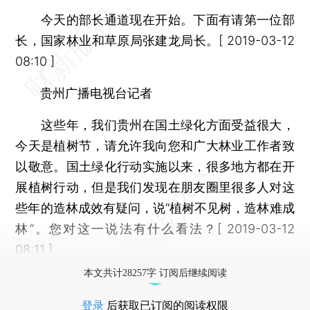
今天的部长通道现在开始。下面有请第一位部
长，国家林业和草原局张建龙局长。[ 2019-03-12
08:10 ]
贵州广播电视台记者
这些年，我们贵州在国土绿化方面受益很大，
今天是植树节，请允许我向您和广大林业工作者致
以敬意。国土绿化行动实施以来，很多地方都在开
展植树行动，但是我们发现在朋友圈里很多人对这
些年的造林成效有疑问，说“植树不见树，造林难成
林”。您对这一说法有什么看法？[ 2019-03-12
08:11 ]
本文共计28257字 订阅后继续阅读
登录
后获取已订阅的阅读权限