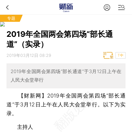
专题
2019年全国两会第四场“部长通
道”（实录）
2019年03月12日 08:29
T中
2019年全国两会第四场“部长通道”于3月12日上午在
人民大会堂举行
【财新网】
2019年全国两会第四场“部长通
道”于3月12日上午在人民大会堂举行。以下为实
录。
主持人