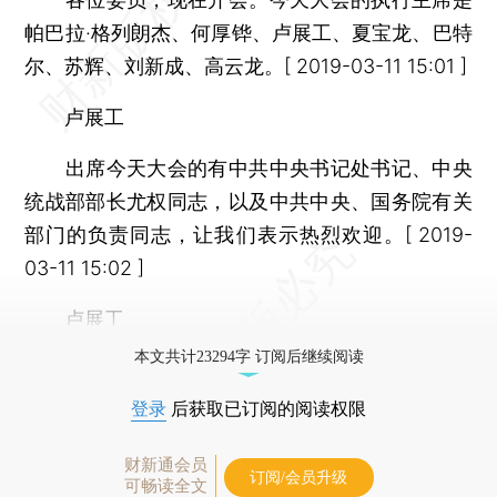
帕巴拉·格列朗杰、何厚铧、卢展工、夏宝龙、巴特
尔、苏辉、刘新成、高云龙。[ 2019-03-11 15:01 ]
卢展工
出席今天大会的有中共中央书记处书记、中央
统战部部长尤权同志，以及中共中央、国务院有关
部门的负责同志，让我们表示热烈欢迎。[ 2019-
03-11 15:02 ]
卢展工
本文共计23294字 订阅后继续阅读
登录
后获取已订阅的阅读权限
财新通会员
订阅/会员升级
可畅读全文