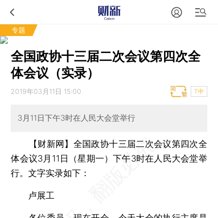
专题
全国政协十三届二次会议第四次全
体会议（实录）
2019年03月11日 15:00
T中
3月11日下午3时在人民大会堂举行
【财新网】
全国政协十三届二次会议第四次全
体会议3月11日（星期一）下午3时在人民大会堂举
行。文字实录如下：
卢展工
各位委员，现在开会。今天大会的执行主席是