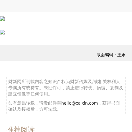
版面编辑：王永
财新网所刊载内容之知识产权为财新传媒及/或相关权利人
专属所有或持有。未经许可，禁止进行转载、摘编、复制及
建立镜像等任何使用。
如有意愿转载，请发邮件至
hello@caixin.com
，获得书面
确认及授权后，方可转载。
推荐阅读