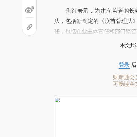
焦红表示，为建立监管的长效
法，包括新制定的《疫苗管理法
任，包括企业主体责任和部门监管
本文共计
登录
后
财新通会
可畅读全