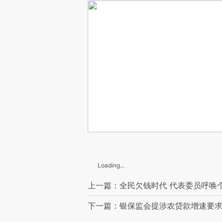
Loading...
上一篇：全民欠钱时代 代表委员呼唤
下一篇：银保监会提涉农贷款增速要求 