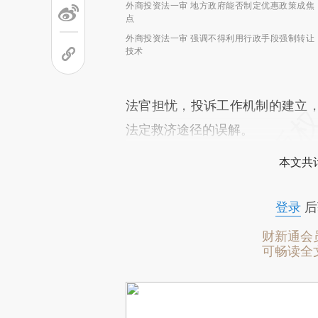
外商投资法一审 地方政府能否制定优惠政策成焦
点
外商投资法一审 强调不得利用行政手段强制转让
技术
法官担忧，投诉工作机制的建立
法定救济途径的误解。
本文共计
登录
后
财新通会
可畅读全