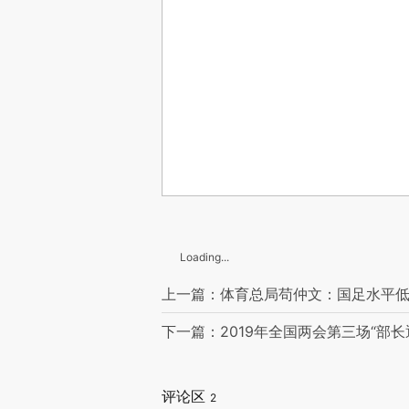
Loading...
上一篇：体育总局苟仲文：国足水平
下一篇：2019年全国两会第三场“部长
评论区
2