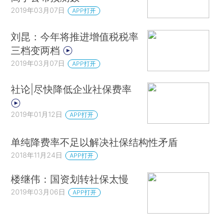
2019年03月07日
APP打开
刘昆：今年将推进增值税税率
三档变两档
2019年03月07日
APP打开
社论|尽快降低企业社保费率
2019年01月12日
APP打开
单纯降费率不足以解决社保结构性矛盾
2018年11月24日
APP打开
楼继伟：国资划转社保太慢
2019年03月06日
APP打开