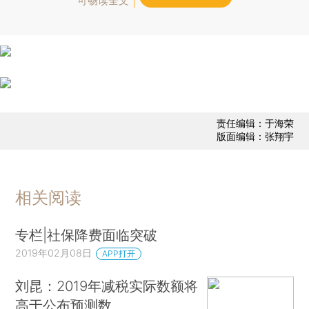
可畅读全文
责任编辑：于海荣
版面编辑：张翔宇
相关阅读
专栏|社保降费面临突破
2019年02月08日
APP打开
刘昆：2019年减税实际数额将
高于公布预测数