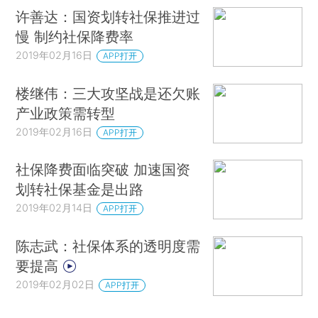
许善达：国资划转社保推进过
慢 制约社保降费率
2019年02月16日
APP打开
楼继伟：三大攻坚战是还欠账
产业政策需转型
2019年02月16日
APP打开
社保降费面临突破 加速国资
划转社保基金是出路
2019年02月14日
APP打开
陈志武：社保体系的透明度需
要提高
2019年02月02日
APP打开