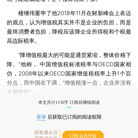
楼继伟重申了他2018年11月在财新峰会上表达
的观点，认为增值税其实并不是企业的负担，而是
最终消费者负担，降税应该降企业所得税和个税最
高边际税率。
“降增值税最大的可能是通货紧缩，整体价格下
降。”他称， 中国增值税标准税率与OECD国家相
仿，2008年以来OECD国家增值税税率上升1个百
分点，而中国在下调，“增值税涨一点，企业并没有
大感觉的”。
本文共计1136字 订阅后继续阅读
登录
后获取已订阅的阅读权限
财新通会员
订阅/会员升级