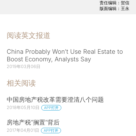
责任编辑：贺信
版面编辑：王永
阅读英文报道
China Probably Won’t Use Real Estate to
Boost Economy, Analysts Say
2019年03月06日
相关阅读
中国房地产税改革需要澄清八个问题
2018年05月10日
APP打开
房地产税“搁置”背后
2017年04月01日
APP打开