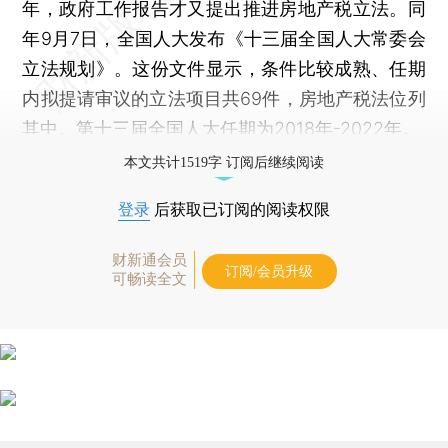
年，政府工作报告才又提出推进房地产税立法。同
年9月7日，全国人大发布《十三届全国人大常委会
立法规划》。这份文件显示，条件比较成熟、任期
内拟提请审议的立法项目共69件，房地产税法位列
其中。第十三届全国人大任期为2018年-2022年。
本文共计1519字 订阅后继续阅读
登录
后获取已订阅的阅读权限
财新通会员
订阅/会员升级
可畅读全文