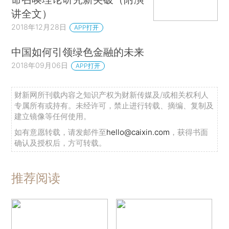
讲全文）
2018年12月28日
APP打开
中国如何引领绿色金融的未来
2018年09月06日
APP打开
财新网所刊载内容之知识产权为财新传媒及/或相关权利人
专属所有或持有。未经许可，禁止进行转载、摘编、复制及
建立镜像等任何使用。
如有意愿转载，请发邮件至
hello@caixin.com
，获得书面
确认及授权后，方可转载。
推荐阅读