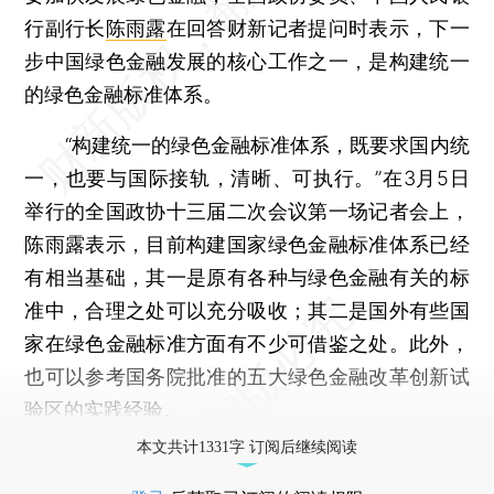
行副行长
陈雨露
在回答财新记者提问时表示，下一
步中国绿色金融发展的核心工作之一，是构建统一
的绿色金融标准体系。
“构建统一的绿色金融标准体系，既要求国内统
一，也要与国际接轨，清晰、可执行。”在3月5日
举行的全国政协十三届二次会议第一场记者会上，
陈雨露表示，目前构建国家绿色金融标准体系已经
有相当基础，其一是原有各种与绿色金融有关的标
准中，合理之处可以充分吸收；其二是国外有些国
家在绿色金融标准方面有不少可借鉴之处。此外，
也可以参考国务院批准的五大绿色金融改革创新试
验区的实践经验。
本文共计1331字 订阅后继续阅读