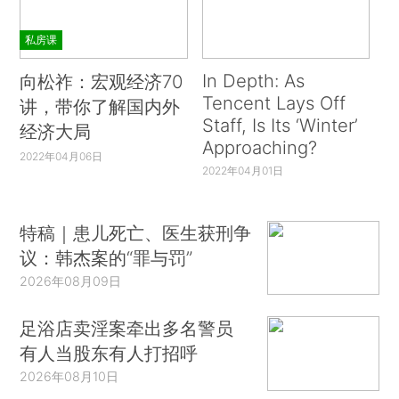
私房课
In Depth: As
向松祚：宏观经济70
Tencent Lays Off
讲，带你了解国内外
Staff, Is Its ‘Winter’
经济大局
Approaching?
2022年04月06日
2022年04月01日
特稿｜患儿死亡、医生获刑争
议：韩杰案的“罪与罚”
2026年08月09日
足浴店卖淫案牵出多名警员
有人当股东有人打招呼
2026年08月10日