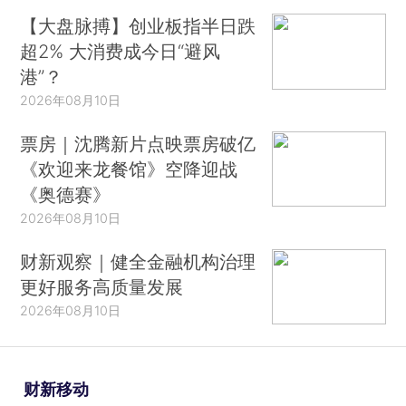
【大盘脉搏】创业板指半日跌
超2% 大消费成今日“避风
港”？
2026年08月10日
票房｜沈腾新片点映票房破亿
《欢迎来龙餐馆》空降迎战
《奥德赛》
2026年08月10日
财新观察｜健全金融机构治理
更好服务高质量发展
2026年08月10日
财新移动