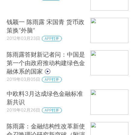
钱颖一 陈雨露 宋国青 货币政
策换“外脑”
2012年03月23日
APP打开
陈雨露答财新记者问：中国是
第一个由政府推动构建绿色金
融体系的国家
2019年03月05日
APP打开
中欧料3月达成绿色金融标准
新共识
2019年02月26日
APP打开
陈雨露：金融结构性改革新使
命召唤理论研究新突破（附演