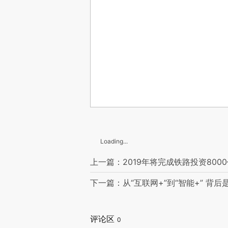
Loading...
上一篇：2019年将完成铁路投资800
下一篇：从“互联网+”到“智能+” 背
评论区
0