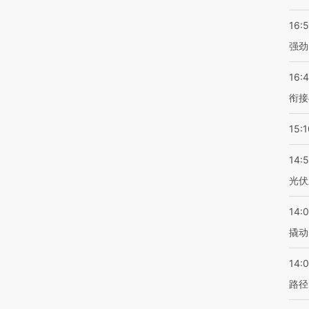
16:
强劲
16:
衔接
15:1
14:
光伏
14:
撬动
14:0
路径