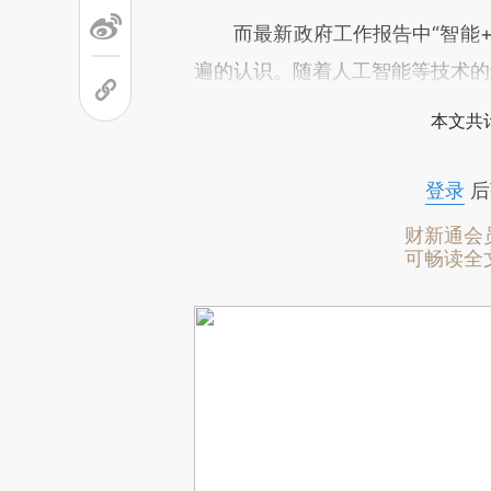
而最新政府工作报告中“智能+
遍的认识。随着人工智能等技术的
本文共计
登录
后
财新通会
可畅读全