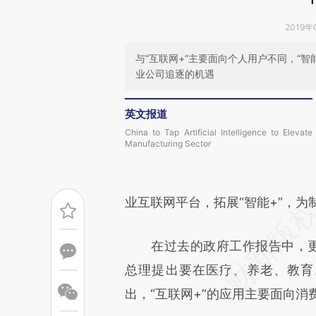
2019年
与“互联网+”主要面向个人用户不同，“
业公司追逐的机遇
英文报道
China to Tap Artificial Intelligence to Elevate
Manufacturing Sector
业互联网平台，拓展“智能+”，为
在过去的政府工作报告中，更为人
总理提出要在医疗、养老、教育
出，“互联网+”的应用主要面向消